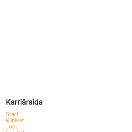
Karriärsida
Start
Kliniker
Jobb