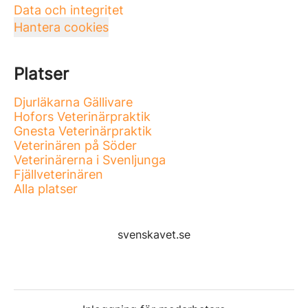
Data och integritet
Hantera cookies
Platser
Djurläkarna Gällivare
Hofors Veterinärpraktik
Gnesta Veterinärpraktik
Veterinären på Söder
Veterinärerna i Svenljunga
Fjällveterinären
Alla platser
svenskavet.se